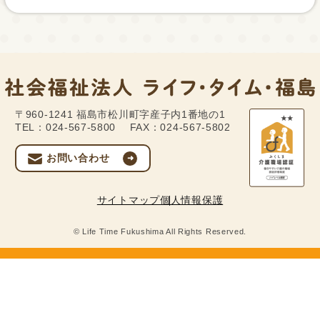
〒960-1241
福島市松川町字産子内1番地の1
TEL：024-567-5800
FAX：024-567-5802
お問い合わせ
サイトマップ
個人情報保護
© Life Time Fukushima All Rights Reserved.