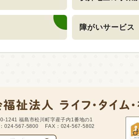
障がいサービス
0-1241
福島市松川町字産子内1番地の1
：024-567-5800
FAX：024-567-5802