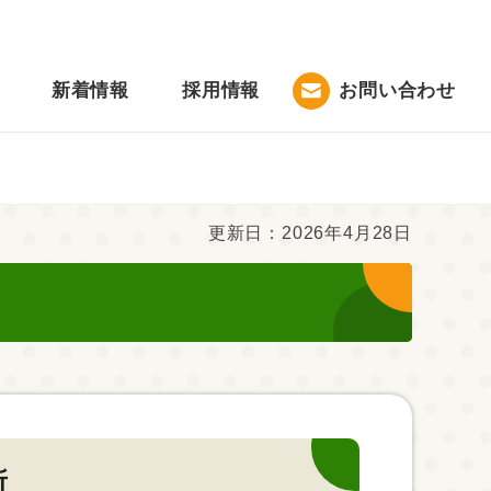
新着情報
採用情報
お問い合わせ
更新日：2026年4月28日
所