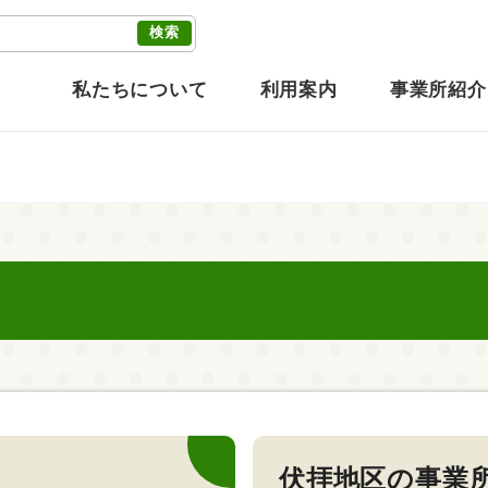
私たちについて
利用案内
事業所紹介
伏拝地区の事業