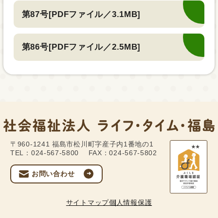
第87号[PDFファイル／3.1MB]
第86号[PDFファイル／2.5MB]
〒960-1241
福島市松川町字産子内1番地の1
TEL：024-567-5800
FAX：024-567-5802
お問い合わせ
サイトマップ
個人情報保護