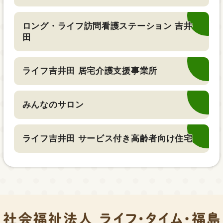
ロング・ライフ訪問看護ステーション 吉井
田
ライフ吉井田 居宅介護支援事業所
みんなのサロン
ライフ吉井田 サービス付き高齢者向け住宅