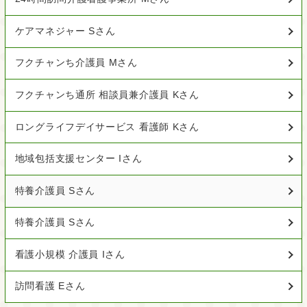
ケアマネジャー Sさん
フクチャンち介護員 Mさん
フクチャンち通所 相談員兼介護員 Kさん
ロングライフデイサービス 看護師 Kさん
地域包括支援センター Iさん
特養介護員 Sさん
特養介護員 Sさん
看護小規模 介護員 Iさん
訪問看護 Eさん