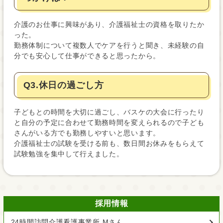
介護のお仕事に興味があり、介護福祉士の資格を取りたか
った。
勤務体制について複数人でケアを行うと聞き、未経験の自
分でも安心して仕事ができると思ったから。
Q3.休日の過ごし方
子どもとの時間を大切に過ごし、バスケの大会に行ったり
と自分の予定に合わせて勤務時間を変えられるので子ども
さんがいる方でも勤務しやすいと思います。
介護福祉士の試験を受ける前も、数日間お休みをもらえて
試験勉強を集中して行えました。
採用情報
24時間訪問介護看護事業所 Mさん