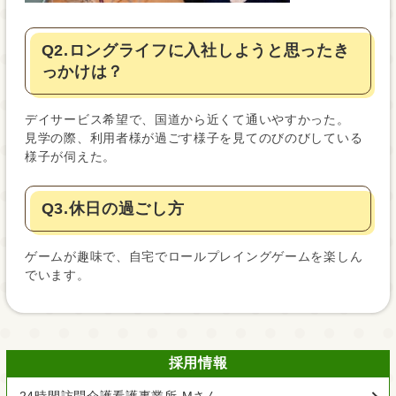
Q2.ロングライフに入社しようと思ったき
っかけは？
デイサービス希望で、国道から近くて通いやすかった。
見学の際、利用者様が過ごす様子を見てのびのびしている
様子が伺えた。
Q3.休日の過ごし方
ゲームが趣味で、自宅でロールプレイングゲームを楽しん
でいます。
採用情報