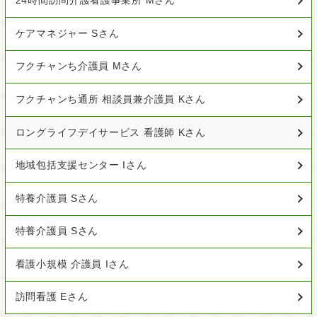
24時間訪問介護看護事業所 Mさん
ケアマネジャー Sさん
フクチャンち介護員 Mさん
フクチャンち通所 相談員兼介護員 Kさん
ロングライフデイサービス 看護師 Kさん
地域包括支援センター Iさん
特養介護員 Sさん
特養介護員 Sさん
看護小規模 介護員 Iさん
訪問看護 Eさん