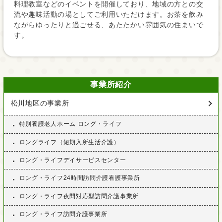
料理教室などのイベントを開催しており、地域の方との交
流や趣味活動の場としてご利用いただけます。お茶を飲み
ながらゆったりと過ごせる、あたたかい雰囲気の住まいで
す。
事業所紹介
松川地区の事業所
特別養護老人ホーム ロング・ライフ
ロングライフ（短期入所生活介護）
ロング・ライフデイサービスセンター
ロング・ライフ24時間訪問介護看護事業所
ロング・ライフ夜間対応型訪問介護事業所
ロング・ライフ訪問介護事業所