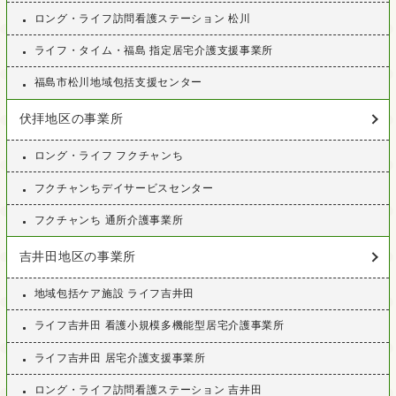
ロング・ライフ訪問看護ステーション 松川
ライフ・タイム・福島 指定居宅介護支援事業所
福島市松川地域包括支援センター
伏拝地区の事業所
ロング・ライフ フクチャンち
フクチャンちデイサービスセンター
フクチャンち 通所介護事業所
吉井田地区の事業所
地域包括ケア施設 ライフ吉井田
ライフ吉井田 看護小規模多機能型居宅介護事業所
ライフ吉井田 居宅介護支援事業所
ロング・ライフ訪問看護ステーション 吉井田