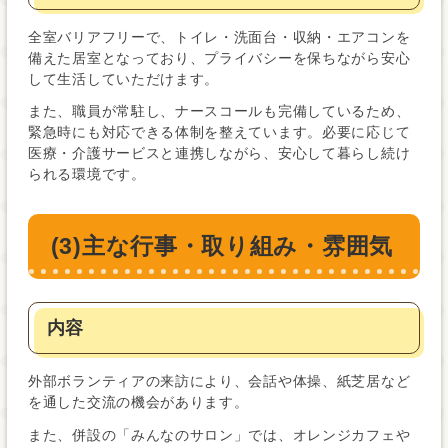
全室バリアフリーで、トイレ・洗面台・収納・エアコンを
備えた居室となっており、プライバシーを保ちながら安心
して生活していただけます。
また、職員が常駐し、ナースコールも完備しているため、
緊急時にも対応できる体制を整えています。必要に応じて
医療・介護サービスと連携しながら、安心して暮らし続け
られる環境です。
(3)主な行事・取り組み・雰囲気
内容
外部ボランティアの来訪により、会話や体操、紙芝居など
を通した交流の機会があります。
また、併設の「みんなのサロン」では、オレンジカフェや