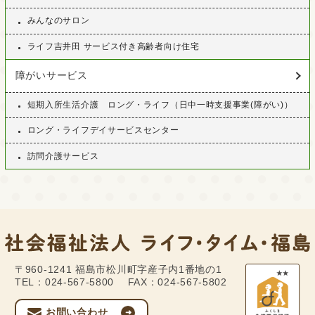
みんなのサロン
ライフ吉井田 サービス付き高齢者向け住宅
障がいサービス
短期入所生活介護 ロング・ライフ（日中一時支援事業(障がい)）
ロング・ライフデイサービスセンター
訪問介護サービス
〒960-1241
福島市松川町字産子内1番地の1
TEL：024-567-5800
FAX：024-567-5802
お問い合わせ