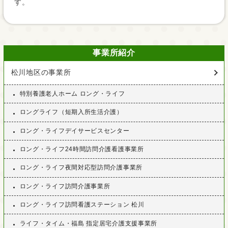
す。
事業所紹介
松川地区の事業所
特別養護老人ホーム ロング・ライフ
ロングライフ（短期入所生活介護）
ロング・ライフデイサービスセンター
ロング・ライフ24時間訪問介護看護事業所
ロング・ライフ夜間対応型訪問介護事業所
ロング・ライフ訪問介護事業所
ロング・ライフ訪問看護ステーション 松川
ライフ・タイム・福島 指定居宅介護支援事業所