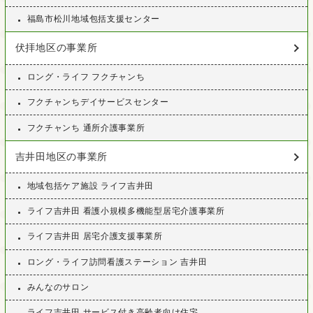
福島市松川地域包括支援センター
伏拝地区の事業所
ロング・ライフ フクチャンち
フクチャンちデイサービスセンター
フクチャンち 通所介護事業所
吉井田地区の事業所
地域包括ケア施設 ライフ吉井田
ライフ吉井田 看護小規模多機能型居宅介護事業所
ライフ吉井田 居宅介護支援事業所
ロング・ライフ訪問看護ステーション 吉井田
みんなのサロン
ライフ吉井田 サービス付き高齢者向け住宅