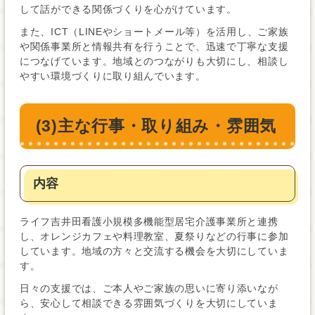
して話ができる関係づくりを心がけています。
また、ICT（LINEやショートメール等）を活用し、ご家族
や関係事業所と情報共有を行うことで、迅速で丁寧な支援
につなげています。地域とのつながりも大切にし、相談し
やすい環境づくりに取り組んでいます。
(3)主な行事・取り組み・雰囲気
内容
ライフ吉井田看護小規模多機能型居宅介護事業所と連携
し、オレンジカフェや料理教室、夏祭りなどの行事に参加
しています。地域の方々と交流する機会を大切にしていま
す。
日々の支援では、ご本人やご家族の思いに寄り添いなが
ら、安心して相談できる雰囲気づくりを大切にしていま