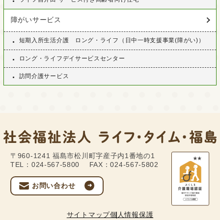
障がいサービス
短期入所生活介護 ロング・ライフ（日中一時支援事業(障がい)）
ロング・ライフデイサービスセンター
訪問介護サービス
〒960-1241
福島市松川町字産子内1番地の1
TEL：024-567-5800
FAX：024-567-5802
お問い合わせ
サイトマップ
個人情報保護