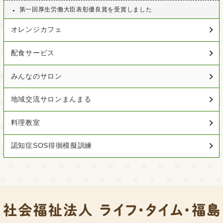
第一回厚生労働大臣表彰優良賞を受賞しました
オレンジカフェ
配食サービス
みんなのサロン
地域交流サロンまんまる
料理教室
認知症SOS徘徊模擬訓練