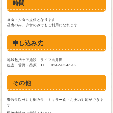
時間
昼食・夕食の提供となります
昼食のみ、夕食のみでもご利用になれます
申し込み先
地域包括ケア施設 ライフ吉井田
担当 菅野・桑原 TEL 024-563-6146
その他
普通食以外にも刻み食・ミキサー食・お粥の対応ができま
す