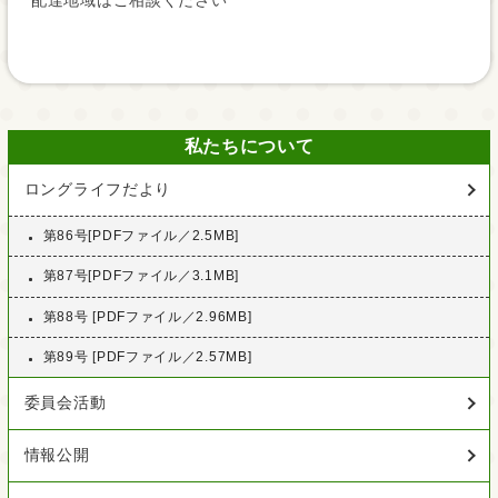
配達地域はご相談ください
私たちについて
ロングライフだより
第86号[PDFファイル／2.5MB]
第87号[PDFファイル／3.1MB]
第88号 [PDFファイル／2.96MB]
第89号 [PDFファイル／2.57MB]
委員会活動
情報公開