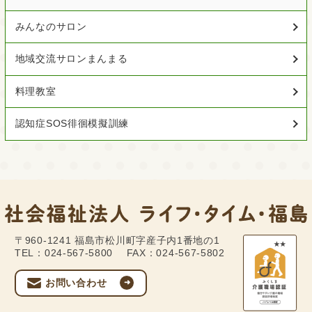
みんなのサロン
地域交流サロンまんまる
料理教室
認知症SOS徘徊模擬訓練
〒960-1241
福島市松川町字産子内1番地の1
TEL：024-567-5800
FAX：024-567-5802
お問い合わせ