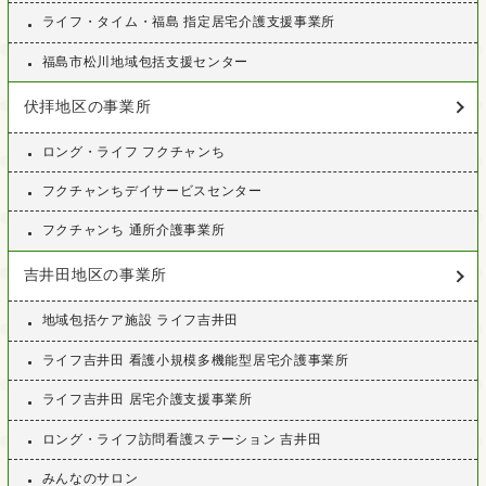
ライフ・タイム・福島 指定居宅介護支援事業所
福島市松川地域包括支援センター
伏拝地区の事業所
ロング・ライフ フクチャンち
フクチャンちデイサービスセンター
フクチャンち 通所介護事業所
吉井田地区の事業所
地域包括ケア施設 ライフ吉井田
ライフ吉井田 看護小規模多機能型居宅介護事業所
ライフ吉井田 居宅介護支援事業所
ロング・ライフ訪問看護ステーション 吉井田
みんなのサロン