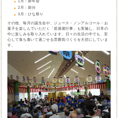
1月：新年会
2月：節分
3月：ひな祭り
その他、毎月の誕生会や、ジュース・ノンアルコール・お
菓子を楽しんでいただく「居酒屋行事」も実施し、日常の
中に楽しみを取り入れています。
日々の生活の中でも、安
心して落ち着いて過ごせる雰囲気づくりを大切にしていま
す。