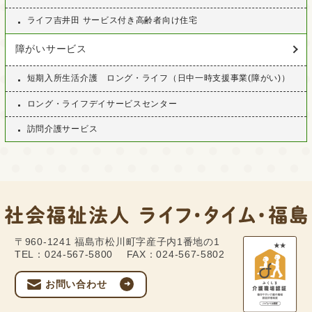
ライフ吉井田 サービス付き高齢者向け住宅
障がいサービス
短期入所生活介護 ロング・ライフ（日中一時支援事業(障がい)）
ロング・ライフデイサービスセンター
訪問介護サービス
〒960-1241
福島市松川町字産子内1番地の1
TEL：024-567-5800
FAX：024-567-5802
お問い合わせ