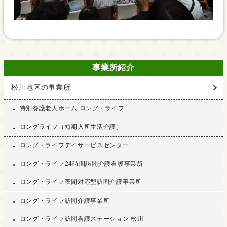
事業所紹介
松川地区の事業所
特別養護老人ホーム ロング・ライフ
ロングライフ（短期入所生活介護）
ロング・ライフデイサービスセンター
ロング・ライフ24時間訪問介護看護事業所
ロング・ライフ夜間対応型訪問介護事業所
ロング・ライフ訪問介護事業所
ロング・ライフ訪問看護ステーション 松川