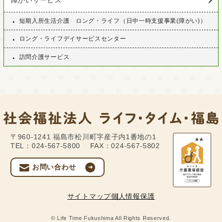
障がいサービス
短期入所生活介護 ロング・ライフ（日中一時支援事業(障がい)）
ロング・ライフデイサービスセンター
訪問介護サービス
〒960-1241
福島市松川町字産子内1番地の1
TEL：024-567-5800
FAX：024-567-5802
お問い合わせ
サイトマップ
個人情報保護
© Life Time Fukushima All Rights Reserved.