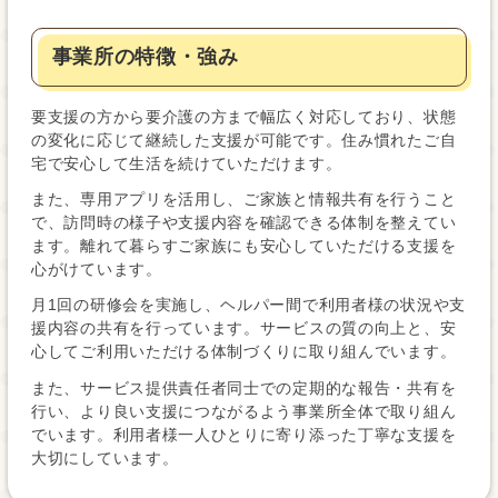
事業所の特徴・強み
要支援の方から要介護の方まで幅広く対応しており、状態
の変化に応じて継続した支援が可能です。住み慣れたご自
宅で安心して生活を続けていただけます。
また、専用アプリを活用し、ご家族と情報共有を行うこと
で、訪問時の様子や支援内容を確認できる体制を整えてい
ます。離れて暮らすご家族にも安心していただける支援を
心がけています。
月1回の研修会を実施し、ヘルパー間で利用者様の状況や支
援内容の共有を行っています。サービスの質の向上と、安
心してご利用いただける体制づくりに取り組んでいます。
また、サービス提供責任者同士での定期的な報告・共有を
行い、より良い支援につながるよう事業所全体で取り組ん
でいます。利用者様一人ひとりに寄り添った丁寧な支援を
大切にしています。