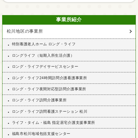
事業所紹介
松川地区の事業所
特別養護老人ホーム ロング・ライフ
ロングライフ（短期入所生活介護）
ロング・ライフデイサービスセンター
ロング・ライフ24時間訪問介護看護事業所
ロング・ライフ夜間対応型訪問介護事業所
ロング・ライフ訪問介護事業所
ロング・ライフ訪問看護ステーション 松川
ライフ・タイム・福島 指定居宅介護支援事業所
福島市松川地域包括支援センター