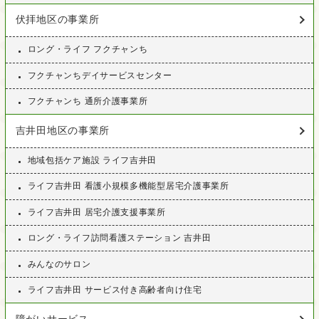
伏拝地区の事業所
ロング・ライフ フクチャンち
フクチャンちデイサービスセンター
フクチャンち 通所介護事業所
吉井田地区の事業所
地域包括ケア施設 ライフ吉井田
ライフ吉井田 看護小規模多機能型居宅介護事業所
ライフ吉井田 居宅介護支援事業所
ロング・ライフ訪問看護ステーション 吉井田
みんなのサロン
ライフ吉井田 サービス付き高齢者向け住宅