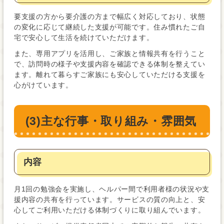
要支援の方から要介護の方まで幅広く対応しており、状態
の変化に応じて継続した支援が可能です。住み慣れたご自
宅で安心して生活を続けていただけます。
また、専用アプリを活用し、ご家族と情報共有を行うこと
で、訪問時の様子や支援内容を確認できる体制を整えてい
ます。離れて暮らすご家族にも安心していただける支援を
心がけています。
(3)主な行事・取り組み・雰囲気
内容
月1回の勉強会を実施し、ヘルパー間で利用者様の状況や支
援内容の共有を行っています。サービスの質の向上と、安
心してご利用いただける体制づくりに取り組んでいます。