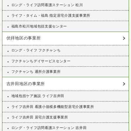
ロング・ライフ訪問看護ステーション 松川
ライフ・タイム・福島 指定居宅介護支援事業所
福島市松川地域包括支援センター
伏拝地区の事業所
ロング・ライフ フクチャンち
フクチャンちデイサービスセンター
フクチャンち 通所介護事業所
吉井田地区の事業所
地域包括ケア施設 ライフ吉井田
ライフ吉井田 看護小規模多機能型居宅介護事業所
ライフ吉井田 居宅介護支援事業所
ロング・ライフ訪問看護ステーション 吉井田