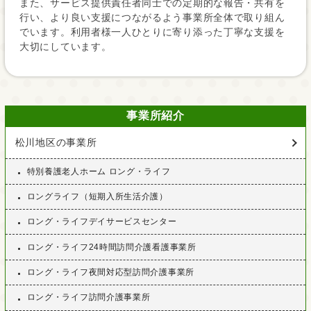
また、サービス提供責任者同士での定期的な報告・共有を
行い、より良い支援につながるよう事業所全体で取り組ん
でいます。利用者様一人ひとりに寄り添った丁寧な支援を
大切にしています。
事業所紹介
松川地区の事業所
特別養護老人ホーム ロング・ライフ
ロングライフ（短期入所生活介護）
ロング・ライフデイサービスセンター
ロング・ライフ24時間訪問介護看護事業所
ロング・ライフ夜間対応型訪問介護事業所
ロング・ライフ訪問介護事業所