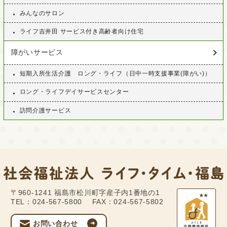
みんなのサロン
ライフ吉井田 サービス付き高齢者向け住宅
障がいサービス
短期入所生活介護 ロング・ライフ（日中一時支援事業(障がい)）
ロング・ライフデイサービスセンター
訪問介護サービス
〒960-1241
福島市松川町字産子内1番地の1
TEL：024-567-5800
FAX：024-567-5802
お問い合わせ