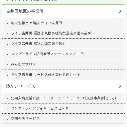
吉井田地区の事業所
地域包括ケア施設 ライフ吉井田
ライフ吉井田 看護小規模多機能型居宅介護事業所
ライフ吉井田 居宅介護支援事業所
ロング・ライフ訪問看護ステーション 吉井田
みんなのサロン
ライフ吉井田 サービス付き高齢者向け住宅
障がいサービス
短期入所生活介護 ロング・ライフ（日中一時支援事業(障がい)）
ロング・ライフデイサービスセンター
訪問介護サービス