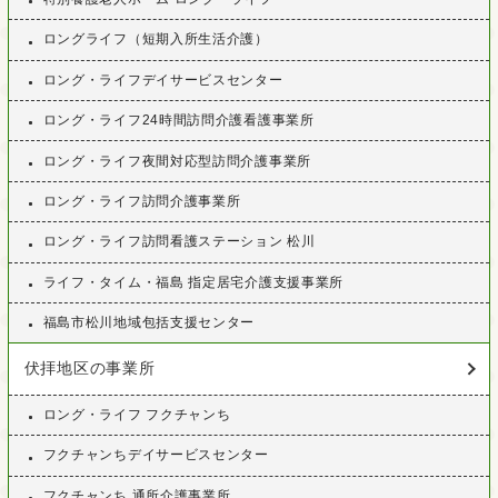
ロングライフ（短期入所生活介護）
ロング・ライフデイサービスセンター
ロング・ライフ24時間訪問介護看護事業所
ロング・ライフ夜間対応型訪問介護事業所
ロング・ライフ訪問介護事業所
ロング・ライフ訪問看護ステーション 松川
ライフ・タイム・福島 指定居宅介護支援事業所
福島市松川地域包括支援センター
伏拝地区の事業所
ロング・ライフ フクチャンち
フクチャンちデイサービスセンター
フクチャンち 通所介護事業所