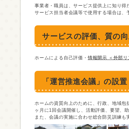
事業者・職員は、サービス提供上に知り得
サービス担当者会議等で使用する場合は、
サービスの評価、質の向
ホームによる自己評価・
情報開示 ＜外部リ
「運営推進会議」の設置
ホームの資質向上のために、行政、地域包
ヶ月に1回会議開催し、活動評価、要望、
また、会議の実施に合わせ総合防災訓練も実