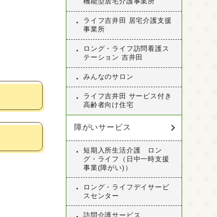
機能型居宅介護事業所
ライフ吉井田 居宅介護支援
事業所
ロング・ライフ訪問看護ス
テーション 吉井田
みんなのサロン
ライフ吉井田 サービス付き
高齢者向け住宅
障がいサービス
短期入所生活介護 ロン
グ・ライフ（日中一時支援
事業(障がい)）
ロング・ライフデイサービ
スセンター
訪問介護サービス