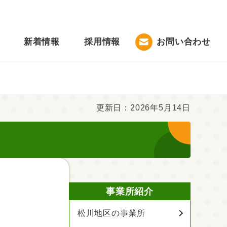
新着情報
採用情報
お問い合わせ
更新日：2026年5月14日
事業所紹介
松川地区の事業所