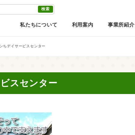
私たちについて
利用案内
事業所紹介
ンちデイサービスセンター
ービスセンター