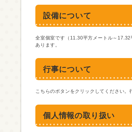
設備について
全室個室です（11.30平方メートル～17
あります。
行事について
こちらのボタンをクリックしてください。
個人情報の取り扱い