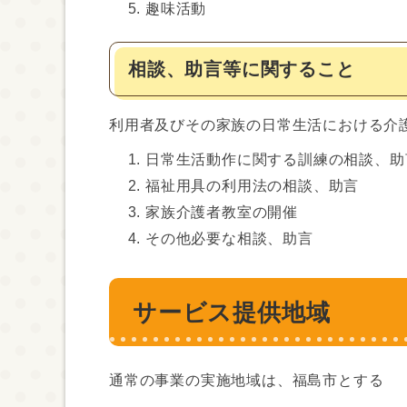
趣味活動
相談、助言等に関すること
利用者及びその家族の日常生活における介
日常生活動作に関する訓練の相談、助
福祉用具の利用法の相談、助言
家族介護者教室の開催
その他必要な相談、助言
サービス提供地域
通常の事業の実施地域は、福島市とする