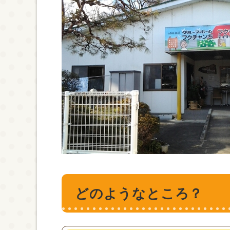
どのようなところ？