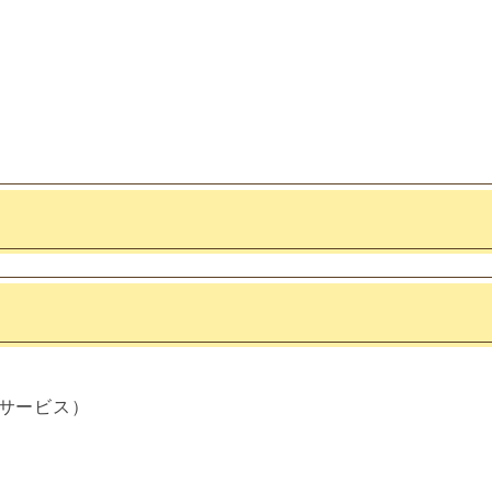
サービス）