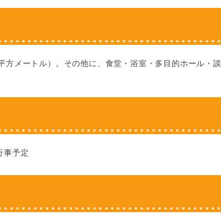
.32平方メートル）。その他に、食堂・浴室・多目的ホール・
行事予定