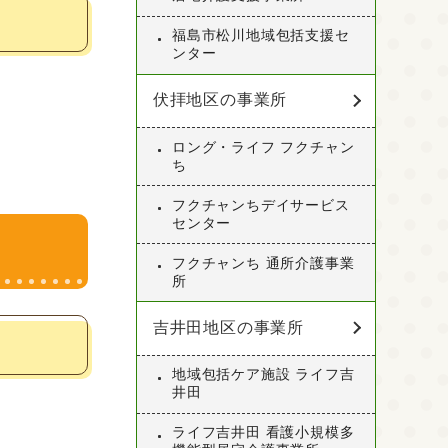
福島市松川地域包括支援セ
ンター
伏拝地区の事業所
ロング・ライフ フクチャン
ち
フクチャンちデイサービス
センター
フクチャンち 通所介護事業
所
吉井田地区の事業所
地域包括ケア施設 ライフ吉
井田
ライフ吉井田 看護小規模多