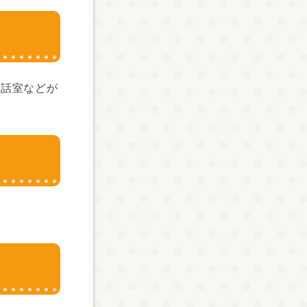
談話室などが