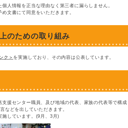
た個人情報を正当な理由なく第三者に漏らしません。
予め文書にて同意をいただきます。
上のための取り組み
ンク＞
を実施しており、その内容は公表しています。
括支援センター職員、及び地域の代表、家族の代表等で構成
助言などを出していただきます。
施しています。(9月、3月)