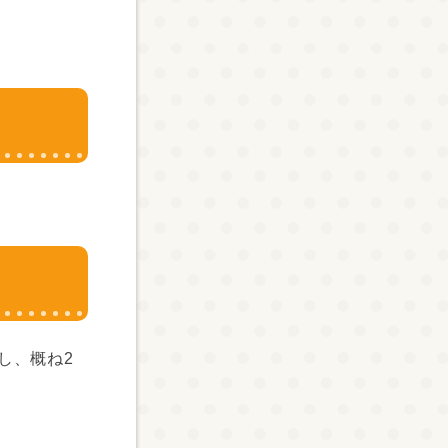
し、概ね2